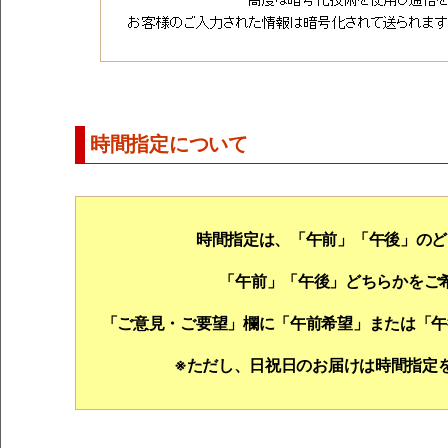
時間指定について
時間指定は、「午前」「午後」のど
「午前」「午後」どちらかをご
「ご意見・ご要望」欄に「午前希望」または「午
※ただし、日祝日のお届けは時間指定