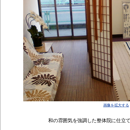
画像を拡大する
和の雰囲気を強調した整体院に仕立