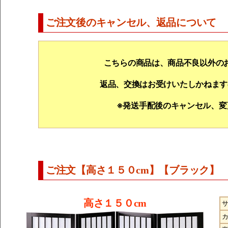
ご注文後のキャンセル、返品について
こちらの商品は、商品不良以外の
返品、交換はお受けいたしかねます
※発送手配後のキャンセル、変
ご注文【高さ１５０cm】【ブラック】
高さ１５０cm