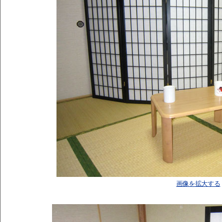
画像を拡大する