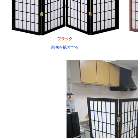
ブラック
画像を拡大する