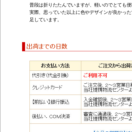
普段は折りたたんでいますが、軽いのでとても便
実際、思っていた以上に色やデザインが良かった
足しています。