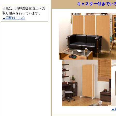
キャスター付きでい
当店は、地球温暖化防止への
取り組みを行っています。
→詳細はこちら
▲